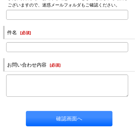
ございますので、迷惑メールフォルダもご確認ください。
件名
[
必須
]
お問い合わせ内容
[
必須
]
確認画面へ