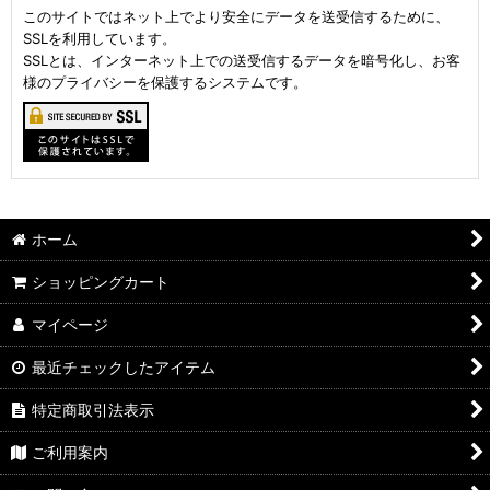
このサイトではネット上でより安全にデータを送受信するために、
SSLを利用しています。
SSLとは、インターネット上での送受信するデータを暗号化し、お客
様のプライバシーを保護するシステムです。
ホーム
ショッピングカート
マイページ
最近チェックしたアイテム
特定商取引法表示
ご利用案内