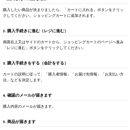
購入したい商品が決まりましたら、「カートに入れる」ボタンをクリッ
クしてください。ショッピングカートに追加されます。
購入手続きに進む（レジに進む）
2.
画面右上又はサイドのカートから、ショッピングカートのページへ進み
「レジに進む」ボタンをクリックしてください。
購入手続きをする（会計をする）
3.
カートの説明に従って、「購入者情報」「お届け先情報」「お支払い方
法」などを決定します。
確認のメールが届きます
4.
購入内容のメールが届きます。
商品が届きます
5.