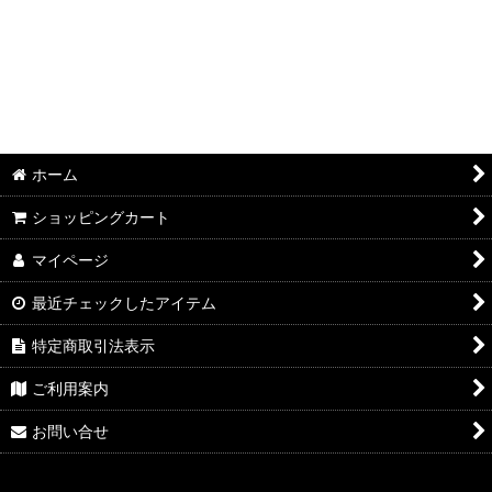
ホーム
ショッピングカート
マイページ
最近チェックしたアイテム
特定商取引法表示
ご利用案内
お問い合せ