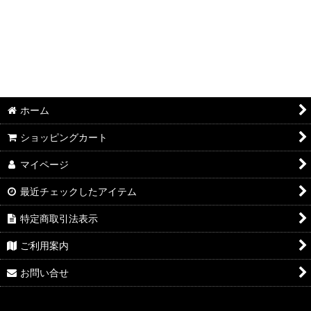
ホーム
ショッピングカート
マイページ
最近チェックしたアイテム
特定商取引法表示
ご利用案内
お問い合せ