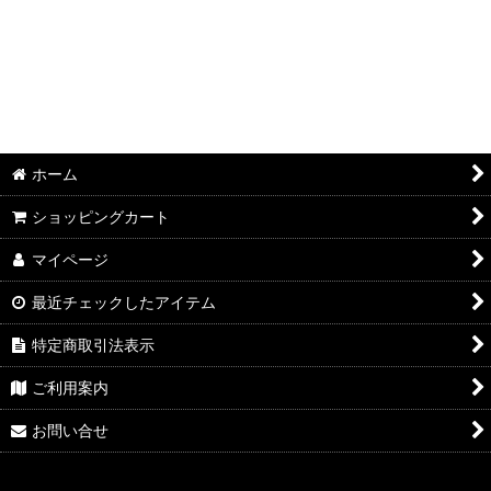
ホーム
ショッピングカート
マイページ
最近チェックしたアイテム
特定商取引法表示
ご利用案内
お問い合せ