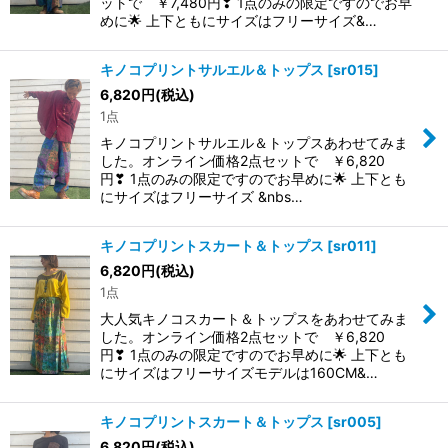
ットで ￥7,480円❣ 1点のみの限定ですのでお早
めに🌟 上下ともにサイズはフリーサイズ&…
キノコプリントサルエル＆トップス
[
sr015
]
6,820
円
(税込)
1点
キノコプリントサルエル＆トップスあわせてみま
した。オンライン価格2点セットで ￥6,820
円❣ 1点のみの限定ですのでお早めに🌟 上下とも
にサイズはフリーサイズ &nbs…
キノコプリントスカート＆トップス
[
sr011
]
6,820
円
(税込)
1点
大人気キノコスカート＆トップスをあわせてみま
した。オンライン価格2点セットで ￥6,820
円❣ 1点のみの限定ですのでお早めに🌟 上下とも
にサイズはフリーサイズモデルは160CM&…
キノコプリントスカート＆トップス
[
sr005
]
6,820
円
(税込)