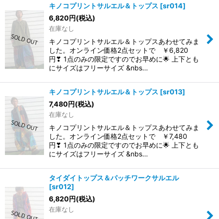
キノコプリントサルエル＆トップス
[
sr014
]
6,820
円
(税込)
在庫なし
キノコプリントサルエル＆トップスあわせてみま
した。オンライン価格2点セットで ￥6,820
円❣ 1点のみの限定ですのでお早めに🌟 上下とも
にサイズはフリーサイズ &nbs…
キノコプリントサルエル＆トップス
[
sr013
]
7,480
円
(税込)
在庫なし
キノコプリントサルエル＆トップスあわせてみま
した。オンライン価格2点セットで ￥7,480
円❣ 1点のみの限定ですのでお早めに🌟 上下とも
にサイズはフリーサイズ &nbs…
タイダイトップス＆パッチワークサルエル
[
sr012
]
6,820
円
(税込)
在庫なし