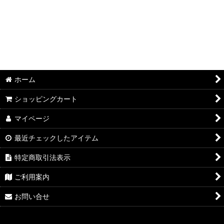
ホーム
ショッピングカート
マイページ
最近チェックしたアイテム
特定商取引法表示
ご利用案内
お問い合せ