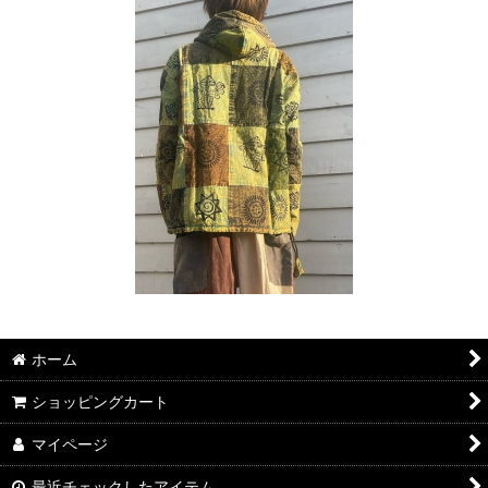
ホーム
ショッピングカート
マイページ
最近チェックしたアイテム