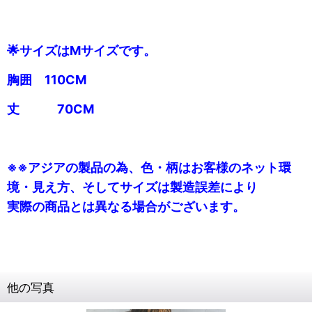
🌟サイズはMサイズです。
胸囲 110CM
丈 70CM
※※アジアの製品の為、色・柄はお客様のネット環
境・見え方、そしてサイズは製造誤差により
実際の商品とは異なる場合がございます。
他の写真