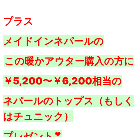
プラス
メイドインネパールの
この暖かアウター購入の方に
￥5,200〜￥6,200相当の
ネパールのトップス（もしく
はチュニック）
プレゼント❣