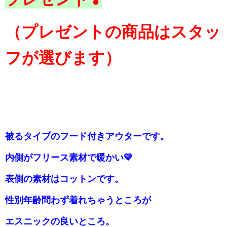
（プレゼントの商品はスタッ
フが選びます）
被るタイプのフード付きアウターです。
内側がフリース素材で暖かい💛
表側の素材はコットンです。
性別年齢問わず着れちゃうところが
エスニックの良いところ。